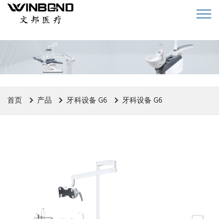
首页
产品
牙科设备 G6
牙科设备 G6