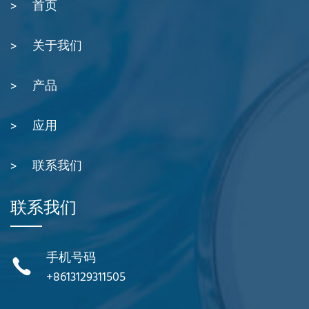
首页
关于我们
产品
应用
联系我们
联系我们
手机号码
+8613129311505