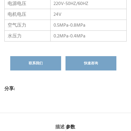
电源电压
220V-50HZ/60HZ
电机电压
24V
空气压力
0.5MPa-0.8MPa
水压力
0.2MPa-0.4MPa
联系我们
快速咨询
分享:
描述
参数