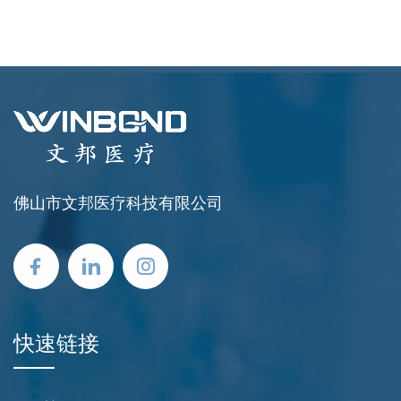
佛山市文邦医疗科技有限公司
快速链接