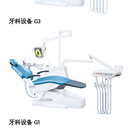
牙科设备 G3
牙科设备 G1